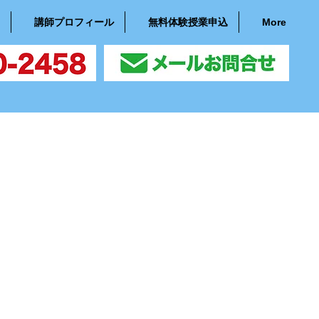
講師プロフィール
無料体験授業申込
More