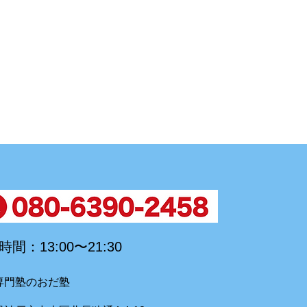
間：13:00〜21:30
専門塾のおだ塾