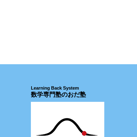
Learning Back System
数学専門塾のおだ塾