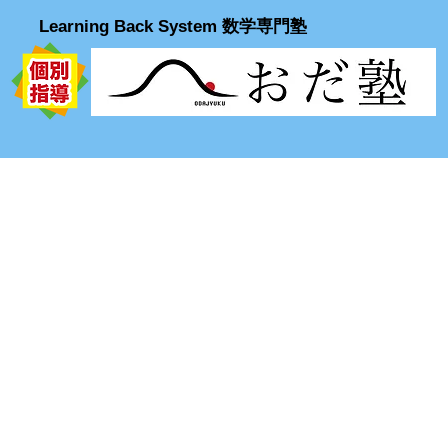
Learning Back System 数学専門塾